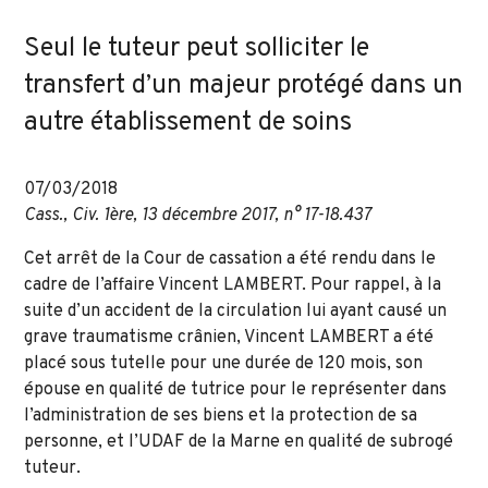
Seul le tuteur peut solliciter le
transfert d’un majeur protégé dans un
autre établissement de soins
07/03/2018
Cass., Civ. 1ère, 13 décembre 2017, n° 17-18.437
Cet arrêt de la Cour de cassation a été rendu dans le
cadre de l’affaire Vincent LAMBERT. Pour rappel, à la
suite d’un accident de la circulation lui ayant causé un
grave traumatisme crânien, Vincent LAMBERT a été
placé sous tutelle pour une durée de 120 mois, son
épouse en qualité de tutrice pour le représenter dans
l’administration de ses biens et la protection de sa
personne, et l’UDAF de la Marne en qualité de subrogé
tuteur.