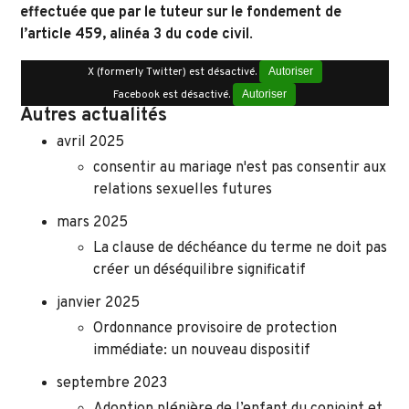
effectuée que par le tuteur sur le fondement de
l’article 459, alinéa 3 du code civil
.
X (formerly Twitter) est désactivé.
Autoriser
Facebook est désactivé.
Autoriser
Autres actualités
avril 2025
consentir au mariage n'est pas consentir aux
relations sexuelles futures
mars 2025
La clause de déchéance du terme ne doit pas
créer un déséquilibre significatif
janvier 2025
Ordonnance provisoire de protection
immédiate: un nouveau dispositif
septembre 2023