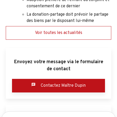
Adoption plénière de l’enfant du conjoint et
consentement de ce dernier
La donation-partage doit prévoir le partage
des biens par le disposant lui-même
Voir toutes les actualités
Envoyez votre message via le formulaire
de contact
Contactez Maître Dupin