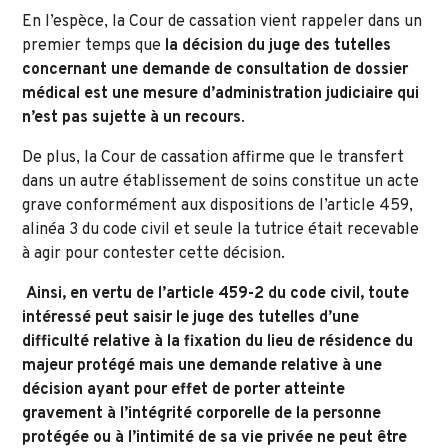
En l’espèce, la Cour de cassation vient rappeler dans un
premier temps que
la décision du juge des tutelles
concernant une demande de consultation de dossier
médical est une mesure d’administration judiciaire qui
n’est pas sujette à un recours
.
De plus, la Cour de cassation affirme que le transfert
dans un autre établissement de soins constitue un acte
grave conformément aux dispositions de l’article 459,
alinéa 3 du code civil et seule la tutrice était recevable
à agir pour contester cette décision.
Ainsi, en vertu de l’article 459-2 du code civil, toute
intéressé peut saisir le juge des tutelles d’une
difficulté relative à la fixation du lieu de résidence du
majeur protégé
mais
une demande relative à une
décision ayant pour effet de porter atteinte
gravement à l’intégrité corporelle de la personne
protégée ou à l’intimité de sa vie privée ne peut être